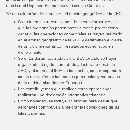
modifica el Régimen Económico y Fiscal de Canarias.
Se considerarán efectuadas en el ámbito geográfico de la ZEC:
Cuando en las transmisiones de bienes corporales, sin
que las mercancías pasen materialmente por territorio
canario, las operaciones comerciales se hayan realizado
en el ámbito geográfico de la ZEC y determinen el cierre
de un ciclo mercantil con resultados económicos en
dicho ámbito.
Se entenderán realizadas en la ZEC cuando se hayan
organizado, dirigido, contratado y facturado desde la
ZEC, y al menos el 90% de los gastos, se correspondan
con la utilización de los medios personales y materiales
de la entidad situados en Canarias.
Los contribuyentes que realicen estas operaciones
realizarán una declaración informativa trimestral.
Como novedad, se incluye un artículo para definir qué
aeronaves contribuyen a mejorar las conexiones de las
Islas Canarias.