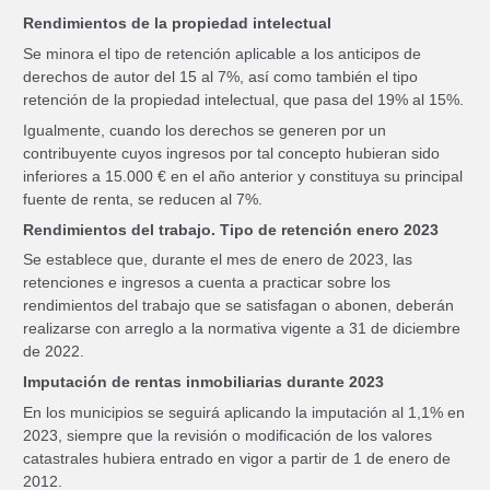
Rendimientos de la propiedad intelectual
Se minora el tipo de retención aplicable a los anticipos de
derechos de autor del 15 al 7%, así como también el tipo
retención de la propiedad intelectual, que pasa del 19% al 15%.
Igualmente, cuando los derechos se generen por un
contribuyente cuyos ingresos por tal concepto hubieran sido
inferiores a 15.000 € en el año anterior y constituya su principal
fuente de renta, se reducen al 7%.
Rendimientos del trabajo. Tipo de retención enero 2023
Se establece que, durante el mes de enero de 2023, las
retenciones e ingresos a cuenta a practicar sobre los
rendimientos del trabajo que se satisfagan o abonen, deberán
realizarse con arreglo a la normativa vigente a 31 de diciembre
de 2022.
Imputación de rentas inmobiliarias durante 2023
En los municipios se seguirá aplicando la imputación al 1,1% en
2023, siempre que la revisión o modificación de los valores
catastrales hubiera entrado en vigor a partir de 1 de enero de
2012.