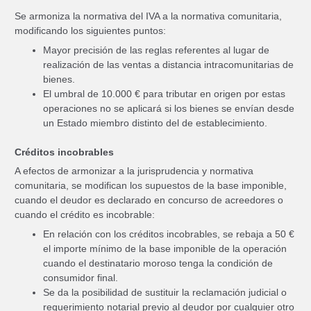
Se armoniza la normativa del IVA a la normativa comunitaria,
modificando los siguientes puntos:
Mayor precisión de las reglas referentes al lugar de
realización de las ventas a distancia intracomunitarias de
bienes.
El umbral de 10.000 € para tributar en origen por estas
operaciones no se aplicará si los bienes se envían desde
un Estado miembro distinto del de establecimiento.
Créditos incobrables
A efectos de armonizar a la jurisprudencia y normativa
comunitaria, se modifican los supuestos de la base imponible,
cuando el deudor es declarado en concurso de acreedores o
cuando el crédito es incobrable:
En relación con los créditos incobrables, se rebaja a 50 €
el importe mínimo de la base imponible de la operación
cuando el destinatario moroso tenga la condición de
consumidor final.
Se da la posibilidad de sustituir la reclamación judicial o
requerimiento notarial previo al deudor por cualquier otro