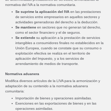
normativa del IVA a la normativa comunitaria.
Se suprime la aplicación del IVA
en las prestaciones
de servicios entre empresarios en aquellos sectores y
actividades generadoras del derecho a la deducción.
Se mantiene
en sectores que no generan tal derecho,
como el sector financiero y el de seguros.
Se extiende
su aplicación a la prestación de servicios
intangibles a consumidores finales no establecidos en la
Unión Europea, cuando se constate que su consumo o
explotación efectiva se realiza en el territorio de
aplicación del Impuesto, y a los servicios de
arrendamiento de medios de transporte.
Normativa aduanera
Modifica diversos artículos de la LIVA para la armonización y
adaptación de su contenido a la normativa aduanera
comunitaria:
Importación de bienes y operaciones asimiladas.
Exenciones en las exportaciones de bienes y en las
operaciones asimiladas.