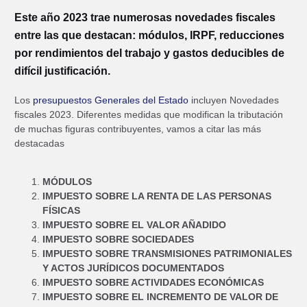
Este año 2023 trae numerosas novedades fiscales
entre las que destacan: módulos, IRPF, reducciones
por rendimientos del trabajo y gastos deducibles de
difícil justificación.
Los
presupuestos Generales del Estado
incluyen Novedades
fiscales 2023. Diferentes medidas que modifican la tributación
de muchas figuras contribuyentes, vamos a citar las más
destacadas
MÓDULOS
IMPUESTO SOBRE LA RENTA DE LAS PERSONAS
FÍSICAS
IMPUESTO SOBRE EL VALOR AÑADIDO
IMPUESTO SOBRE SOCIEDADES
IMPUESTO SOBRE TRANSMISIONES PATRIMONIALES
Y ACTOS JURÍDICOS DOCUMENTADOS
IMPUESTO SOBRE ACTIVIDADES ECONÓMICAS
IMPUESTO SOBRE EL INCREMENTO DE VALOR DE