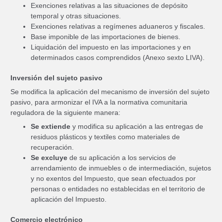
Exenciones relativas a las situaciones de depósito
temporal y otras situaciones.
Exenciones relativas a regímenes aduaneros y fiscales.
Base imponible de las importaciones de bienes.
Liquidación del impuesto en las importaciones y en
determinados casos comprendidos (Anexo sexto LIVA).
Inversión del sujeto pasivo
Se modifica la aplicación del mecanismo de inversión del sujeto
pasivo, para armonizar el IVA a la normativa comunitaria
reguladora de la siguiente manera:
Se extiende
y modifica su aplicación a las entregas de
residuos plásticos y textiles como materiales de
recuperación.
Se excluye
de su aplicación a los servicios de
arrendamiento de inmuebles o de intermediación, sujetos
y no exentos del Impuesto, que sean efectuados por
personas o entidades no establecidas en el territorio de
aplicación del Impuesto.
Comercio electrónico