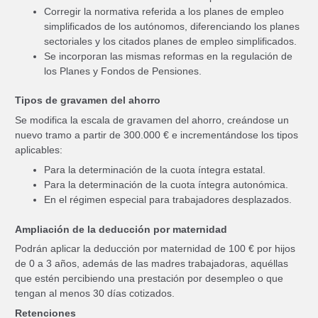
Corregir la normativa referida a los planes de empleo
simplificados de los autónomos, diferenciando los planes
sectoriales y los citados planes de empleo simplificados.
Se incorporan las mismas reformas en la regulación de
los Planes y Fondos de Pensiones.
Tipos de gravamen del ahorro
Se modifica la escala de gravamen del ahorro, creándose un
nuevo tramo a partir de 300.000 € e incrementándose los tipos
aplicables:
Para la determinación de la cuota íntegra estatal.
Para la determinación de la cuota íntegra autonómica.
En el régimen especial para trabajadores desplazados.
Ampliación de la deducción por maternidad
Podrán aplicar la deducción por maternidad de 100 € por hijos
de 0 a 3 años, además de las madres trabajadoras, aquéllas
que estén percibiendo una prestación por desempleo o que
tengan al menos 30 días cotizados.
Retenciones