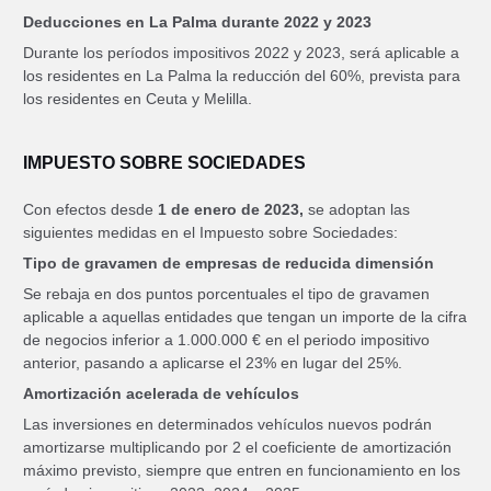
Deducciones en La Palma durante 2022 y 2023
Durante los períodos impositivos 2022 y 2023, será aplicable a
los residentes en La Palma la reducción del 60%, prevista para
los residentes en Ceuta y Melilla.
IMPUESTO SOBRE SOCIEDADES
Con efectos desde
1 de enero de 2023,
se adoptan las
siguientes medidas en el Impuesto sobre Sociedades:
Tipo de gravamen de empresas de reducida dimensión
Se rebaja en dos puntos porcentuales el tipo de gravamen
aplicable a aquellas entidades que tengan un importe de la cifra
de negocios inferior a 1.000.000 € en el periodo impositivo
anterior, pasando a aplicarse el 23% en lugar del 25%.
Amortización acelerada de vehículos
Las inversiones en determinados vehículos nuevos podrán
amortizarse multiplicando por 2 el coeficiente de amortización
máximo previsto, siempre que entren en funcionamiento en los