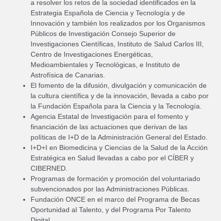
a resolver los retos de la sociedad identificados en la
Estrategia Española de Ciencia y Tecnología y de
Innovación y también los realizados por los Organismos
Públicos de Investigación Consejo Superior de
Investigaciones Científicas, Instituto de Salud Carlos III,
Centro de Investigaciones Energéticas,
Medioambientales y Tecnológicas, e Instituto de
Astrofísica de Canarias.
El fomento de la difusión, divulgación y comunicación de
la cultura científica y de la innovación, llevada a cabo por
la Fundación Española para la Ciencia y la Tecnología.
Agencia Estatal de Investigación para el fomento y
financiación de las actuaciones que derivan de las
políticas de I+D de la Administración General del Estado.
I+D+I en Biomedicina y Ciencias de la Salud de la Acción
Estratégica en Salud llevadas a cabo por el CÍBER y
CIBERNED.
Programas de formación y promoción del voluntariado
subvencionados por las Administraciones Públicas.
Fundación ONCE en el marco del Programa de Becas
Oportunidad al Talento, y del Programa Por Talento
Digital.