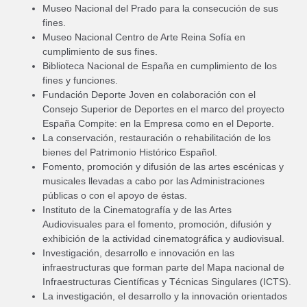
Museo Nacional del Prado para la consecución de sus
fines.
Museo Nacional Centro de Arte Reina Sofía en
cumplimiento de sus fines.
Biblioteca Nacional de España en cumplimiento de los
fines y funciones.
Fundación Deporte Joven en colaboración con el
Consejo Superior de Deportes en el marco del proyecto
España Compite: en la Empresa como en el Deporte.
La conservación, restauración o rehabilitación de los
bienes del Patrimonio Histórico Español.
Fomento, promoción y difusión de las artes escénicas y
musicales llevadas a cabo por las Administraciones
públicas o con el apoyo de éstas.
Instituto de la Cinematografía y de las Artes
Audiovisuales para el fomento, promoción, difusión y
exhibición de la actividad cinematográfica y audiovisual.
Investigación, desarrollo e innovación en las
infraestructuras que forman parte del Mapa nacional de
Infraestructuras Científicas y Técnicas Singulares (ICTS).
La investigación, el desarrollo y la innovación orientados