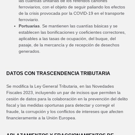
las cuantías unitarias de los referidos cánones
ferroviarios, con el objeto de seguir paliando los efectos
de la crisis provocada por la COVID-19 en el transporte
ferroviario.
Portuarias
. Se mantienen las cuantías básicas y se
establecen las bonificaciones y coeficientes correctores,
aplicables a las tasas de ocupación, del buque, del
pasaje, de la mercancía y de recepción de desechos
generados.
DATOS CON TRASCENDENCIA TRIBUTARIA
Se modifica la Ley General Tributaria, en las Novedades
Fiscales 2023, incluyendo un par de incisos que permiten la
cesión de datos para la colaboración en la prevención del delito
fiscal y las medidas oportunas para detectar y corregir el
fraude, la corrupción y los conflictos de intereses que afecten
financieramente a la Unión Europea.