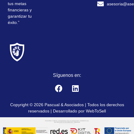
tus metas
asesoria@ase
financieras y
garantizar tu
éxito.”
Síguenos en:
Copyright © 2026 Pascual & Asociados | Todos los derechos
reservados | Desarrollado por WebToSell