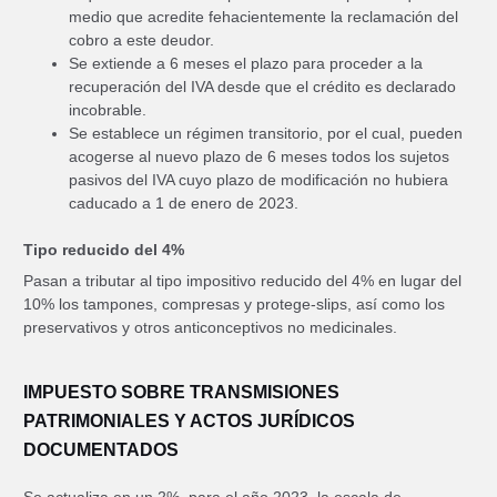
medio que acredite fehacientemente la reclamación del
cobro a este deudor.
Se extiende a 6 meses el plazo para proceder a la
recuperación del IVA desde que el crédito es declarado
incobrable.
Se establece un régimen transitorio, por el cual, pueden
acogerse al nuevo plazo de 6 meses todos los sujetos
pasivos del IVA cuyo plazo de modificación no hubiera
caducado a 1 de enero de 2023.
Tipo reducido del 4%
Pasan a tributar al tipo impositivo reducido del 4% en lugar del
10% los tampones, compresas y protege-slips, así como los
preservativos y otros anticonceptivos no medicinales.
IMPUESTO SOBRE TRANSMISIONES
PATRIMONIALES Y ACTOS JURÍDICOS
DOCUMENTADOS