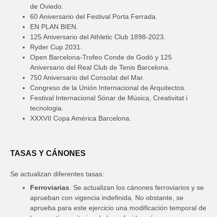
de Oviedo.
60 Aniversario del Festival Porta Ferrada.
EN PLAN BIEN.
125 Aniversario del Athletic Club 1898-2023.
Ryder Cup 2031.
Open Barcelona-Trofeo Conde de Godó y 125
Aniversario del Real Club de Tenis Barcelona.
750 Aniversario del Consolat del Mar.
Congreso de la Unión Internacional de Arquitectos.
Festival Internacional Sónar de Música, Creativitat i
tecnologia.
XXXVII Copa América Barcelona.
TASAS Y CÁNONES
Se actualizan diferentes tasas:
Ferroviarias
. Se actualizan los cánones ferroviarios y se
aprueban con vigencia indefinida. No obstante, se
aprueba para este ejercicio una modificación temporal de