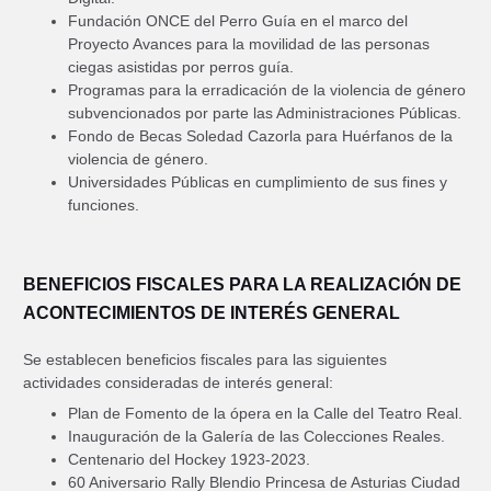
Fundación ONCE del Perro Guía en el marco del
Proyecto Avances para la movilidad de las personas
ciegas asistidas por perros guía.
Programas para la erradicación de la violencia de género
subvencionados por parte las Administraciones Públicas.
Fondo de Becas Soledad Cazorla para Huérfanos de la
violencia de género.
Universidades Públicas en cumplimiento de sus fines y
funciones.
BENEFICIOS FISCALES PARA LA REALIZACIÓN DE
ACONTECIMIENTOS DE INTERÉS GENERAL
Se establecen beneficios fiscales para las siguientes
actividades consideradas de interés general:
Plan de Fomento de la ópera en la Calle del Teatro Real.
Inauguración de la Galería de las Colecciones Reales.
Centenario del Hockey 1923-2023.
60 Aniversario Rally Blendio Princesa de Asturias Ciudad