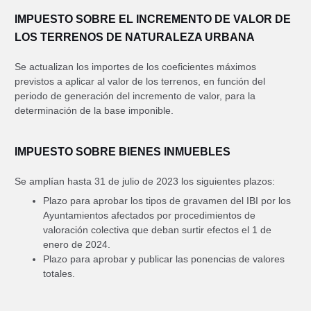
IMPUESTO SOBRE EL INCREMENTO DE VALOR DE
LOS TERRENOS DE NATURALEZA URBANA
Se actualizan los importes de los coeficientes máximos
previstos a aplicar al valor de los terrenos, en función del
periodo de generación del incremento de valor, para la
determinación de la base imponible.
IMPUESTO SOBRE BIENES INMUEBLES
Se amplían hasta 31 de julio de 2023 los siguientes plazos:
Plazo para aprobar los tipos de gravamen del IBI por los
Ayuntamientos afectados por procedimientos de
valoración colectiva que deban surtir efectos el 1 de
enero de 2024.
Plazo para aprobar y publicar las ponencias de valores
totales.