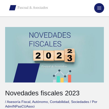
Novedades fiscales 2023
/
Asesoría Fiscal
,
Autónomo
,
Contabilidad
,
Sociedades
/ Por
AdmINPasCUAsoci