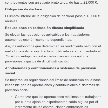
contribuyentes con un salario bruto anual de hasta 21.000 €.
Obligación de declarar
El umbral inferior de la obligación de declarar pasa a 15.000 €
anuales.
Reducciones en estimación directa simplificada
Se elevan las reducciones aplicables a los trabajadores
autónomos económicamente dependientes.
Así, los autónomos que determinan su rendimiento neto con el
método de estimación directa simplificada verán aumentado al
7% el porcentaje de gastos deducibles en concepto de
provisiones y gastos de difícil justificación.
Aportaciones y contribuciones a sistemas de previsión
social
Se mejoran las regulaciones del límite de reducción en la base
imponible por las aportaciones y contribuciones a sistemas de
previsión social.
Garantizar que las aportaciones máximas del trabajador
por cuenta ajena no experimenten caída alguna por el
incremento de las contribuciones empresariales.