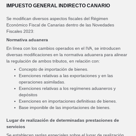
IMPUESTO GENERAL INDIRECTO CANARIO
Se modifican diversos aspectos fiscales del Régimen
Económico Fiscal de Canarias dentro de las Novedades
Fiscales 2023:
Normativa aduanera
En línea con los cambios operados en el IVA, se introducen
diversas modificaciones en la normativa aduanera para alinear
la regulación de ambos tributos, en relación con:
Concepto de importación de bienes.
Exenciones relativas a las exportaciones y en las
operaciones asimiladas.
Exenciones relativas a los regímenes aduaneros y
depósitos
Exenciones en importaciones definitivas de bienes.
Base imponible de las importaciones de bienes.
Lugar de realización de determinadas prestaciones de
servicios
Se establecen reglas especiales sobre el lugar de realización