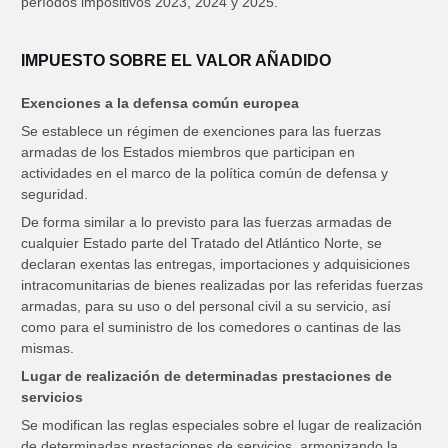
períodos impositivos 2023, 2024 y 2025.
IMPUESTO SOBRE EL VALOR AÑADIDO
Exenciones a la defensa común europea
Se establece un régimen de exenciones para las fuerzas
armadas de los Estados miembros que participan en
actividades en el marco de la política común de defensa y
seguridad.
De forma similar a lo previsto para las fuerzas armadas de
cualquier Estado parte del Tratado del Atlántico Norte, se
declaran exentas las entregas, importaciones y adquisiciones
intracomunitarias de bienes realizadas por las referidas fuerzas
armadas, para su uso o del personal civil a su servicio, así
como para el suministro de los comedores o cantinas de las
mismas.
Lugar de realización de determinadas prestaciones de
servicios
Se modifican las reglas especiales sobre el lugar de realización
de determinadas prestaciones de servicios, armonizando la