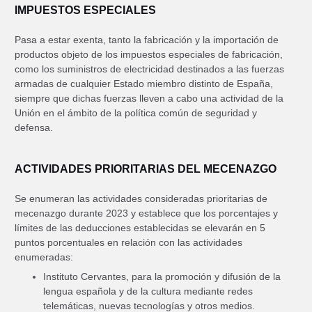
IMPUESTOS ESPECIALES
Pasa a estar exenta, tanto la fabricación y la importación de
productos objeto de los impuestos especiales de fabricación,
como los suministros de electricidad destinados a las fuerzas
armadas de cualquier Estado miembro distinto de España,
siempre que dichas fuerzas lleven a cabo una actividad de la
Unión en el ámbito de la política común de seguridad y
defensa.
ACTIVIDADES PRIORITARIAS DEL MECENAZGO
Se enumeran las actividades consideradas prioritarias de
mecenazgo durante 2023 y establece que los porcentajes y
límites de las deducciones establecidas se elevarán en 5
puntos porcentuales en relación con las actividades
enumeradas:
Instituto Cervantes, para la promoción y difusión de la
lengua española y de la cultura mediante redes
telemáticas, nuevas tecnologías y otros medios.