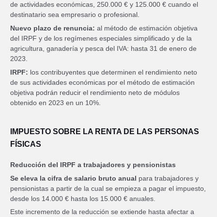
de actividades económicas, 250.000 € y 125.000 € cuando el
destinatario sea empresario o profesional.
Nuevo plazo de renuncia:
al método de estimación objetiva
del IRPF y de los regímenes especiales simplificado y de la
agricultura, ganadería y pesca del IVA: hasta 31 de enero de
2023.
IRPF:
los contribuyentes que determinen el rendimiento neto
de sus actividades económicas por el método de estimación
objetiva podrán reducir el rendimiento neto de módulos
obtenido en 2023 en un 10%.
IMPUESTO SOBRE LA RENTA DE LAS PERSONAS
FÍSICAS
Reducción del IRPF a trabajadores y pensionistas
Se eleva la cifra de salario bruto anual
para trabajadores y
pensionistas a partir de la cual se empieza a pagar el impuesto,
desde los 14.000 € hasta los 15.000 € anuales.
Este incremento de la reducción se extiende hasta afectar a