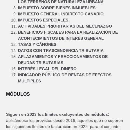
LOS TERRENOS DE NATURALEZA URBANA
IMPUESTO SOBRE BIENES INMUEBLES
IMPUESTO GENERAL INDIRECTO CANARIO
IMPUESTOS ESPECIALES
ACTIVIDADES PRIORITARIAS DEL MECENAZGO
BENEFICIOS FISCALES PARA LA REALIZACIÓN DE
ACONTECIMIENTOS DE INTERÉS GENERAL
TASAS Y CÁNONES
DATOS CON TRASCENDENCIA TRIBUTARIA
APLAZAMIENTOS Y FRACCIONAMIENTOS DE
DEUDAS TRIBUTARIAS
INTERÉS LEGAL DEL DINERO
INDICADOR PÚBLICO DE RENTAS DE EFECTOS
MÚLTIPLES
MÓDULOS
Siguen en 2023 los límites excluyentes de módulos:
aplicándose los previstos desde 2016, aquellos que no superen
los siguientes límites de facturación en 2022: para el conjunto