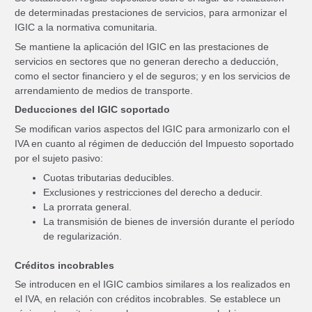
de determinadas prestaciones de servicios, para armonizar el
IGIC a la normativa comunitaria.
Se mantiene la aplicación del IGIC en las prestaciones de
servicios en sectores que no generan derecho a deducción,
como el sector financiero y el de seguros; y en los servicios de
arrendamiento de medios de transporte.
Deducciones del IGIC soportado
Se modifican varios aspectos del IGIC para armonizarlo con el
IVA en cuanto al régimen de deducción del Impuesto soportado
por el sujeto pasivo:
Cuotas tributarias deducibles.
Exclusiones y restricciones del derecho a deducir.
La prorrata general.
La transmisión de bienes de inversión durante el período
de regularización.
Créditos incobrables
Se introducen en el IGIC cambios similares a los realizados en
el IVA, en relación con créditos incobrables. Se establece un